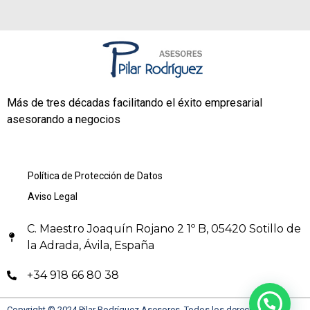
Más de tres décadas facilitando el éxito empresarial
asesorando a negocios
Política de Protección de Datos
Aviso Legal
C. Maestro Joaquín Rojano 2 1º B, 05420 Sotillo de
la Adrada, Ávila, España
+34 918 66 80 38
Copyright © 2024 Pilar Rodríguez Asesores. Todos los derechos