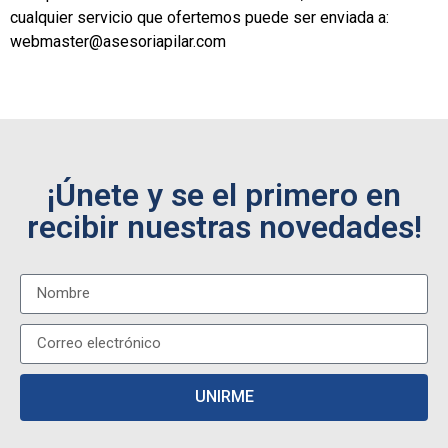
cualquier servicio que ofertemos puede ser enviada a:
webmaster@asesoriapilar.com
¡Únete y se el primero en
recibir nuestras novedades!
UNIRME