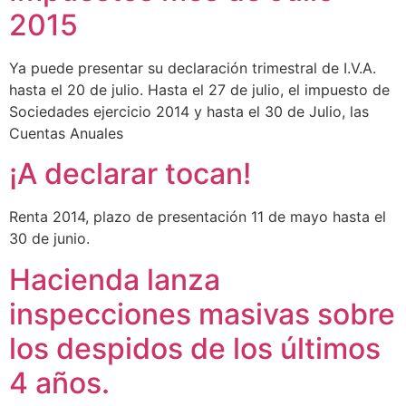
2015
Ya puede presentar su declaración trimestral de I.V.A.
hasta el 20 de julio. Hasta el 27 de julio, el impuesto de
Sociedades ejercicio 2014 y hasta el 30 de Julio, las
Cuentas Anuales
¡A declarar tocan!
Renta 2014, plazo de presentación 11 de mayo hasta el
30 de junio.
Hacienda lanza
inspecciones masivas sobre
los despidos de los últimos
4 años.