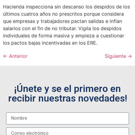
Hacienda inspecciona sin descanso los despidos de los
últimos cuatros años no prescritos porque considera
que empresas y trabajadores pactan salidas e inflan
salarios con el fin de no tributar. Vigila los despidos
individuales de forma masiva y empieza a cuestionar
los pactos bajas incentivadas en los ERE.
←
Anterior
Siguiente
→
¡Únete y se el primero en
recibir nuestras novedades!