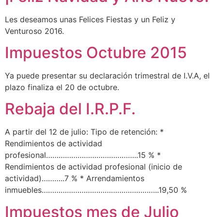
Les deseamos unas Felices Fiestas y un Feliz y
Venturoso 2016.
Impuestos Octubre 2015
Ya puede presentar su declaración trimestral de I.V.A, el
plazo finaliza el 20 de octubre.
Rebaja del I.R.P.F.
A partir del 12 de julio: Tipo de retención: *
Rendimientos de actividad
profesional……………………………………..15 % *
Rendimientos de actividad profesional (inicio de
actividad)………..7 % * Arrendamientos
inmuebles………………………………………………..19,50 %
Impuestos mes de Julio