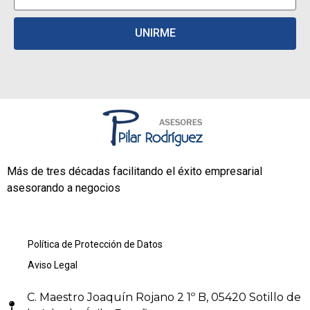
UNIRME
Más de tres décadas facilitando el éxito empresarial
asesorando a negocios
Política de Protección de Datos
Aviso Legal
C. Maestro Joaquín Rojano 2 1º B, 05420 Sotillo de