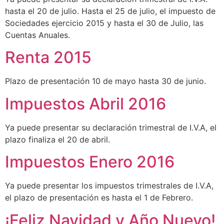
hasta el 20 de julio. Hasta el 25 de julio, el impuesto de
Sociedades ejercicio 2015 y hasta el 30 de Julio, las
Cuentas Anuales.
Renta 2015
Plazo de presentación 10 de mayo hasta 30 de junio.
Impuestos Abril 2016
Ya puede presentar su declaración trimestral de I.V.A, el
plazo finaliza el 20 de abril.
Impuestos Enero 2016
Ya puede presentar los impuestos trimestrales de I.V.A,
el plazo de presentación es hasta el 1 de Febrero.
¡Feliz Navidad y Año Nuevo!