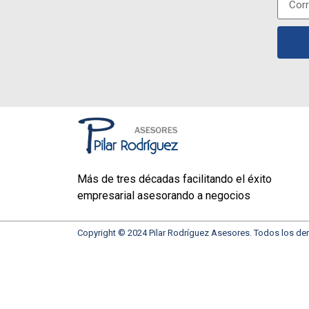
Más de tres décadas facilitando el éxito
empresarial asesorando a negocios
Copyright © 2024 Pilar Rodríguez Asesores. Todos los de