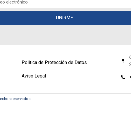
UNIRME
Política de Protección de Datos
Aviso Legal
rechos reservados.