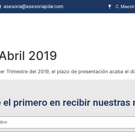
asesoria@asesoriapilar.com
C. Maestr
Abril 2019
r Trimestre del 2019, el plazo de presentación acaba el dí
e el primero en recibir nuestras