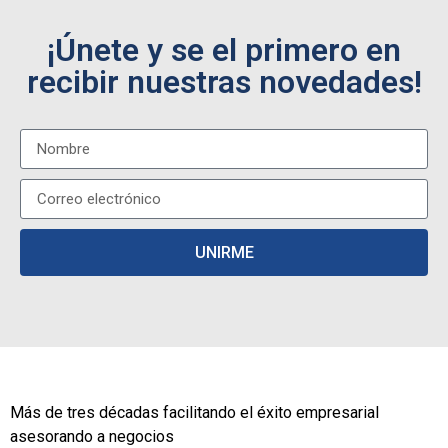
¡Únete y se el primero en
recibir nuestras novedades!
UNIRME
Más de tres décadas facilitando el éxito empresarial
asesorando a negocios